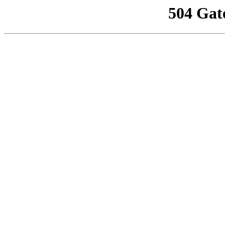
504 Gat